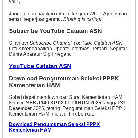
ya! 👇
Jangan lupa bagikan info ini ke grup WhatsApp teman-
teman seperjuanganmu.
Sharing is caring!
Subscribe YouTube Catatan ASN
Silahkan
Subscribe Channel YouTube Catatan ASN
untuk mendapatkan Update Informasi Terbaru Seputar
Dunia Aparatur Sipil Negara
YouTube Catatan ASN
Download Pengumuman Seleksi PPPK
Kementerian HAM
Sobat dapat mendownload Surat Kementerian HAM
Nomor:
SEK-1140.KP.02.01 TAHUN 2025
tanggal 31
Desember 2025, tetang Pengumuman Seleksi PPPK
Kementerian HAM, melalui link berikut:
Download Pengumuman Seleksi PPPK
Kementerian HAM