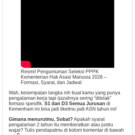
Resmi! Pengumuman Seleksi PPPK
Kementerian Hak Asasi Manusia 2026 –
Formasi, Syarat, dan Jadwal
Wah, kesempatan langka nih buat kamu yang punya
pengalaman kerja tapi ijazahnya sering “ditolak”
formasi spesifik.
S1 dan D3 Semua Jurusan
di
Kemenham ini bisa jadi tiketmu jadi ASN tahun ini!
Gimana menurutmu, Sobat?
Apakah syarat
pengalaman 2 tahun itu memberatkan atau justru
wajar? Tulis pendapatmu di kolom komentar di bawah