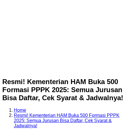
Resmi! Kementerian HAM Buka 500
Formasi PPPK 2025: Semua Jurusan
Bisa Daftar, Cek Syarat & Jadwalnya!
Home
Resmi! Kementerian HAM Buka 500 Formasi PPPK
2025: Semua Jurusan Bisa Daftar, Cek Syarat &
Jadwalnya!