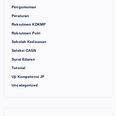
Pengumuman
Peraturan
Rekrutmen KDKMP
Rekrutmen Polri
Sekolah Kedinasan
Seleksi CASN
Surat Edaran
Tutorial
Uji Kompetensi JF
Uncategorized