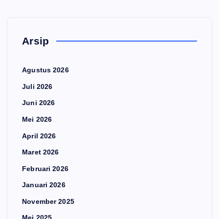
Arsip
Agustus 2026
Juli 2026
Juni 2026
Mei 2026
April 2026
Maret 2026
Februari 2026
Januari 2026
November 2025
Mei 2025