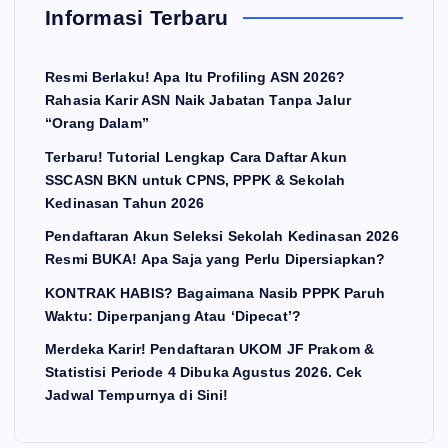
Informasi Terbaru
Resmi Berlaku! Apa Itu Profiling ASN 2026?
Rahasia Karir ASN Naik Jabatan Tanpa Jalur
“Orang Dalam”
Terbaru! Tutorial Lengkap Cara Daftar Akun
SSCASN BKN untuk CPNS, PPPK & Sekolah
Kedinasan Tahun 2026
Pendaftaran Akun Seleksi Sekolah Kedinasan 2026
Resmi BUKA! Apa Saja yang Perlu Dipersiapkan?
KONTRAK HABIS? Bagaimana Nasib PPPK Paruh
Waktu: Diperpanjang Atau ‘Dipecat’?
Merdeka Karir! Pendaftaran UKOM JF Prakom &
Statistisi Periode 4 Dibuka Agustus 2026. Cek
Jadwal Tempurnya di Sini!