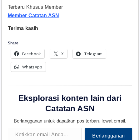
Terbaru Khusus Member
Member Catatan ASN
Terima kasih
Share
Facebook
X
Telegram
WhatsApp
Eksplorasi konten lain dari
Catatan ASN
Berlangganan untuk dapatkan pos terbaru lewat email.
Ketikkan email Anda...
Berlangganan