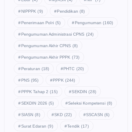
NIPPPK
(9)
Pendidikan
(8)
Penerimaan Polri
(5)
Pengumuman
(160)
Pengumuman Administrasi CPNS
(24)
Pengumuman Akhir CPNS
(8)
Pengumuman Akhir PPPK
(73)
Peraturan
(18)
PHTC
(20)
PNS
(95)
PPPK
(244)
PPPK Tahap 2
(15)
SEKDIN
(28)
SEKDIN 2026
(5)
Seleksi Kompetensi
(8)
SIASN
(8)
SKD
(22)
SSCASN
(6)
Surat Edaran
(9)
Tendik
(17)