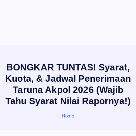
BONGKAR TUNTAS! Syarat,
Kuota, & Jadwal Penerimaan
Taruna Akpol 2026 (Wajib
Tahu Syarat Nilai Rapornya!)
Home