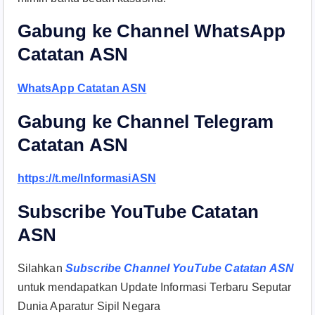
Gabung ke Channel WhatsApp
Catatan ASN
WhatsApp Catatan ASN
Gabung ke Channel Telegram
Catatan ASN
https://t.me/InformasiASN
Subscribe YouTube Catatan
ASN
Silahkan
Subscribe Channel YouTube Catatan ASN
untuk mendapatkan Update Informasi Terbaru Seputar
Dunia Aparatur Sipil Negara