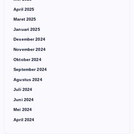
April 2025
Maret 2025
Januari 2025
Desember 2024
November 2024
Oktober 2024
September 2024
Agustus 2024
Juli 2024
Juni 2024
Mei 2024
April 2024