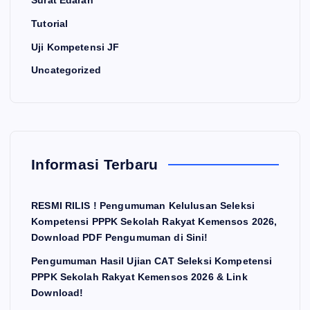
Surat Edaran
Tutorial
Uji Kompetensi JF
Uncategorized
Informasi Terbaru
RESMI RILIS ! Pengumuman Kelulusan Seleksi
Kompetensi PPPK Sekolah Rakyat Kemensos 2026,
Download PDF Pengumuman di Sini!
Pengumuman Hasil Ujian CAT Seleksi Kompetensi
PPPK Sekolah Rakyat Kemensos 2026 & Link
Download!