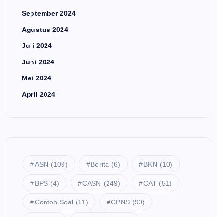
September 2024
Agustus 2024
Juli 2024
Juni 2024
Mei 2024
April 2024
ASN
(109)
Berita
(6)
BKN
(10)
BPS
(4)
CASN
(249)
CAT
(51)
Contoh Soal
(11)
CPNS
(90)