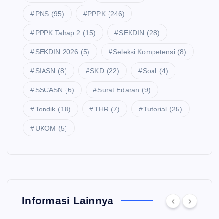
PNS
(95)
PPPK
(246)
PPPK Tahap 2
(15)
SEKDIN
(28)
SEKDIN 2026
(5)
Seleksi Kompetensi
(8)
SIASN
(8)
SKD
(22)
Soal
(4)
SSCASN
(6)
Surat Edaran
(9)
Tendik
(18)
THR
(7)
Tutorial
(25)
UKOM
(5)
Informasi Lainnya