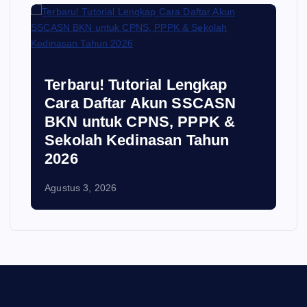
Terbaru! Tutorial Lengkap
Cara Daftar Akun SSCASN
BKN untuk CPNS, PPPK &
Sekolah Kedinasan Tahun
2026
Agustus 3, 2026