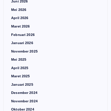
Juni 2026
Mei 2026
April 2026
Maret 2026
Februari 2026
Januari 2026
November 2025
Mei 2025
April 2025
Maret 2025
Januari 2025
Desember 2024
November 2024
Oktober 2024