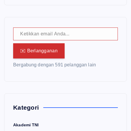
Ketikkan email Anda...
✉️ Berlangganan
Bergabung dengan 591 pelanggan lain
Kategori
Akademi TNI