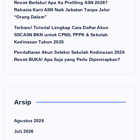
Resmi Berlaku! Apa Itu Profiling ASN 2026?
Rahasia Karir ASN Naik Jabatan Tanpa Jalur
“Orang Dalam”
Terbaru! Tutorial Lengkap Cara Daftar Akun
SSCASN BKN untuk CPNS, PPPK & Sekolah
Kedinasan Tahun 2026
Pendaftaran Akun Seleksi Sekolah Kedinasan 2026
Resmi BUKA! Apa Saja yang Perlu Dipersiapkan?
Arsip
Agustus 2026
Juli 2026