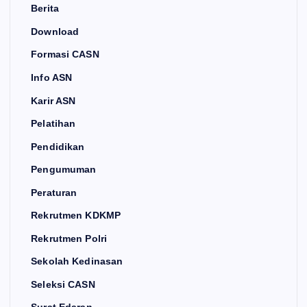
Berita
Download
Formasi CASN
Info ASN
Karir ASN
Pelatihan
Pendidikan
Pengumuman
Peraturan
Rekrutmen KDKMP
Rekrutmen Polri
Sekolah Kedinasan
Seleksi CASN