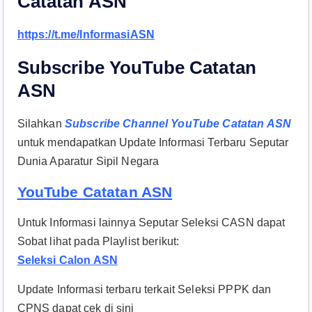
Catatan ASN
https://t.me/InformasiASN
Subscribe YouTube Catatan
ASN
Silahkan
Subscribe Channel YouTube Catatan ASN
untuk mendapatkan Update Informasi Terbaru Seputar
Dunia Aparatur Sipil Negara
YouTube Catatan ASN
Untuk Informasi lainnya Seputar Seleksi CASN dapat
Sobat lihat pada Playlist berikut:
Seleksi Calon ASN
Update Informasi terbaru terkait Seleksi PPPK dan
CPNS dapat cek di sini