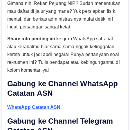
Gimana nih, Rekan Pejuang NIP? Sudah menentukan
mau daftar di jalur yang mana? Yuk persiapkan fisik,
mental, dan berkas administrasinya mulai detik ini!
Ingat, persaingan sangat ketat.
Share info penting ini
ke grup WhatsApp sahabat
atau kerabatmu biar sama-sama nggak ketinggalan
kereta untuk jadi abdi negara! Punya pertanyaan soal
rekrutmen ini? Tulis pendapat atau kebingunganmu di
kolom komentar, ya!
Gabung ke Channel WhatsApp
Catatan ASN
WhatsApp Catatan ASN
Gabung ke Channel Telegram