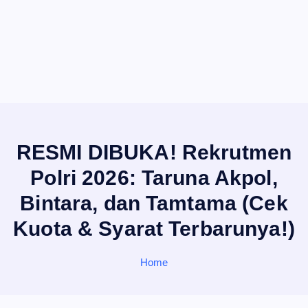
RESMI DIBUKA! Rekrutmen
Polri 2026: Taruna Akpol,
Bintara, dan Tamtama (Cek
Kuota & Syarat Terbarunya!)
Home