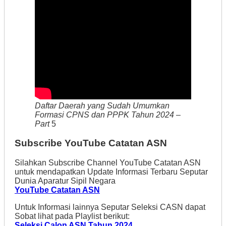
Daftar Daerah yang Sudah Umumkan
Formasi CPNS dan PPPK Tahun 2024 –
Part
5
Subscribe YouTube Catatan ASN
Silahkan Subscribe Channel YouTube Catatan ASN
untuk mendapatkan Update Informasi Terbaru Seputar
Dunia Aparatur Sipil Negara
YouTube Catatan ASN
Untuk Informasi lainnya Seputar Seleksi CASN dapat
Sobat lihat pada Playlist berikut:
Seleksi Calon ASN Tahun 2024