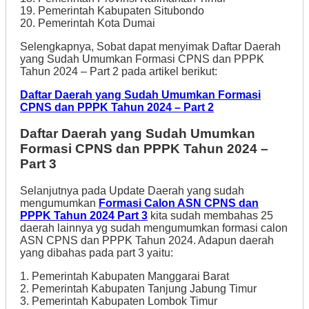
19. Pemerintah Kabupaten Situbondo
20. Pemerintah Kota Dumai
Selengkapnya, Sobat dapat menyimak Daftar Daerah
yang Sudah Umumkan Formasi CPNS dan PPPK
Tahun 2024 – Part 2 pada artikel berikut:
Daftar Daerah yang Sudah Umumkan Formasi
CPNS dan PPPK Tahun 2024 – Part 2
Daftar Daerah yang Sudah Umumkan
Formasi CPNS dan PPPK Tahun 2024 –
Part 3
Selanjutnya pada Update Daerah yang sudah
mengumumkan
Formasi Calon ASN CPNS dan
PPPK Tahun 2024 Part 3
kita sudah membahas 25
daerah lainnya yg sudah mengumumkan formasi calon
ASN CPNS dan PPPK Tahun 2024. Adapun daerah
yang dibahas pada part 3 yaitu:
1. Pemerintah Kabupaten Manggarai Barat
2. Pemerintah Kabupaten Tanjung Jabung Timur
3. Pemerintah Kabupaten Lombok Timur