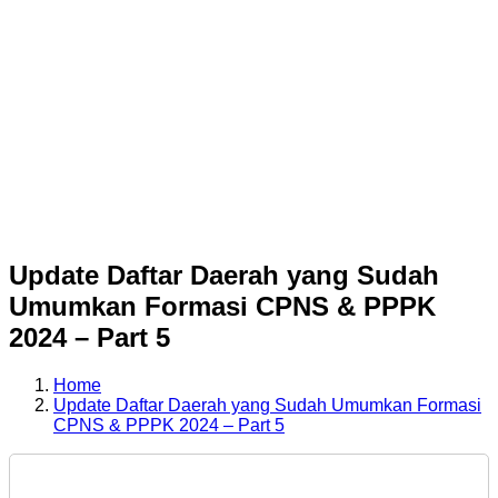
Update Daftar Daerah yang Sudah
Umumkan Formasi CPNS & PPPK
2024 – Part 5
Home
Update Daftar Daerah yang Sudah Umumkan Formasi
CPNS & PPPK 2024 – Part 5