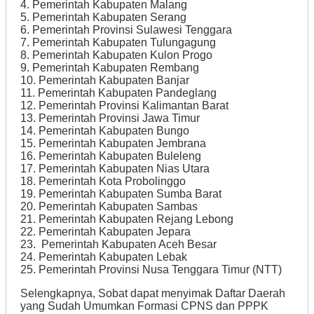
4. Pemerintah Kabupaten Malang
5. Pemerintah Kabupaten Serang
6. Pemerintah Provinsi Sulawesi Tenggara
7. Pemerintah Kabupaten Tulungagung
8. Pemerintah Kabupaten Kulon Progo
9. Pemerintah Kabupaten Rembang
10. Pemerintah Kabupaten Banjar
11. Pemerintah Kabupaten Pandeglang
12. Pemerintah Provinsi Kalimantan Barat
13. Pemerintah Provinsi Jawa Timur
14. Pemerintah Kabupaten Bungo
15. Pemerintah Kabupaten Jembrana
16. Pemerintah Kabupaten Buleleng
17. Pemerintah Kabupaten Nias Utara
18. Pemerintah Kota Probolinggo
19. Pemerintah Kabupaten Sumba Barat
20. Pemerintah Kabupaten Sambas
21. Pemerintah Kabupaten Rejang Lebong
22. Pemerintah Kabupaten Jepara
23. Pemerintah Kabupaten Aceh Besar
24. Pemerintah Kabupaten Lebak
25. Pemerintah Provinsi Nusa Tenggara Timur (NTT)
Selengkapnya, Sobat dapat menyimak Daftar Daerah
yang Sudah Umumkan Formasi CPNS dan PPPK