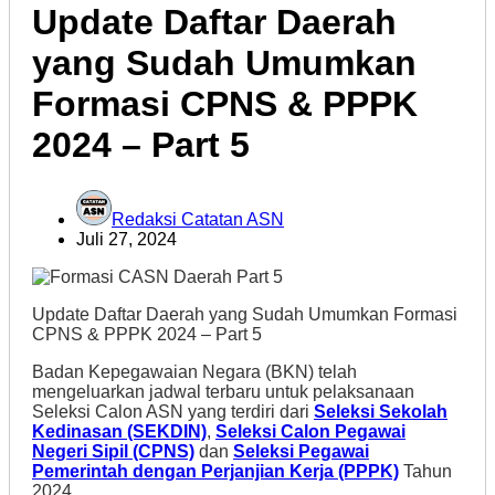
Update Daftar Daerah
yang Sudah Umumkan
Formasi CPNS & PPPK
2024 – Part 5
Redaksi Catatan ASN
Juli 27, 2024
Update Daftar Daerah yang Sudah Umumkan Formasi
CPNS & PPPK 2024 – Part 5
Badan Kepegawaian Negara (BKN) telah
mengeluarkan jadwal terbaru untuk pelaksanaan
Seleksi Calon ASN yang terdiri dari
Seleksi Sekolah
Kedinasan (SEKDIN)
,
Seleksi Calon Pegawai
Negeri Sipil (CPNS)
dan
Seleksi Pegawai
Pemerintah dengan Perjanjian Kerja (PPPK)
Tahun
2024.