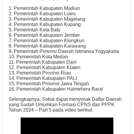
1. Pemerintah Kabupaten Madiun
2. Pemerintah Kabupaten Luwu
3. Pemerintah Kabupaten Magelang
4. Pemerintah Kabupaten Kupang
5. Pemerintah Kota Batu
6. Pemerintah Kabupaten Jember
7. Pemerintah Kabupaten Klungkun
8. Pemerintah Kabupaten Karawang
9. Pemerintah Provinsi Daerah Istimewa Yogyakarta
10. Pemerintah Kota Medan
11. Pemerintah Kabupaten Dairi
12. Pemerintah Kabupaten Klaten
13. Pemerintah Provinsi Riau
14. Pemerintah Kabupaten PALI
15. Pemerintah Provinsi Jawa Tengah
16. Pemerintah Kabupaten Halmehera Barat
Selengkapnya, Sobat dapat menyimak Daftar Daerah
yang Sudah Umumkan Formasi CPNS dan PPPK
Tahun 2024 – Part 5 pada video berikut: