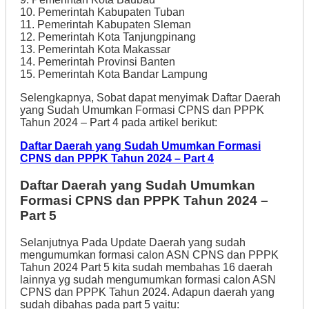
10. Pemerintah Kabupaten Tuban
11. Pemerintah Kabupaten Sleman
12. Pemerintah Kota Tanjungpinang
13. Pemerintah Kota Makassar
14. Pemerintah Provinsi Banten
15. Pemerintah Kota Bandar Lampung
Selengkapnya, Sobat dapat menyimak Daftar Daerah
yang Sudah Umumkan Formasi CPNS dan PPPK
Tahun 2024 – Part 4 pada artikel berikut:
Daftar Daerah yang Sudah Umumkan Formasi
CPNS dan PPPK Tahun 2024 – Part 4
Daftar Daerah yang Sudah Umumkan
Formasi CPNS dan PPPK Tahun 2024 –
Part 5
Selanjutnya Pada Update Daerah yang sudah
mengumumkan formasi calon ASN CPNS dan PPPK
Tahun 2024 Part 5 kita sudah membahas 16 daerah
lainnya yg sudah mengumumkan formasi calon ASN
CPNS dan PPPK Tahun 2024. Adapun daerah yang
sudah dibahas pada part 5 yaitu: