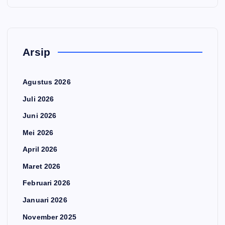
Arsip
Agustus 2026
Juli 2026
Juni 2026
Mei 2026
April 2026
Maret 2026
Februari 2026
Januari 2026
November 2025