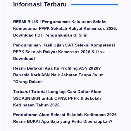
Informasi Terbaru
RESMI RILIS ! Pengumuman Kelulusan Seleksi
Kompetensi PPPK Sekolah Rakyat Kemensos 2026,
Download PDF Pengumuman di Sini!
Pengumuman Hasil Ujian CAT Seleksi Kompetensi
PPPK Sekolah Rakyat Kemensos 2026 & Link
Download!
Resmi Berlaku! Apa Itu Profiling ASN 2026?
Rahasia Karir ASN Naik Jabatan Tanpa Jalur
“Orang Dalam”
Terbaru! Tutorial Lengkap Cara Daftar Akun
SSCASN BKN untuk CPNS, PPPK & Sekolah
Kedinasan Tahun 2026
Pendaftaran Akun Seleksi Sekolah Kedinasan 2026
Resmi BUKA! Apa Saja yang Perlu Dipersiapkan?