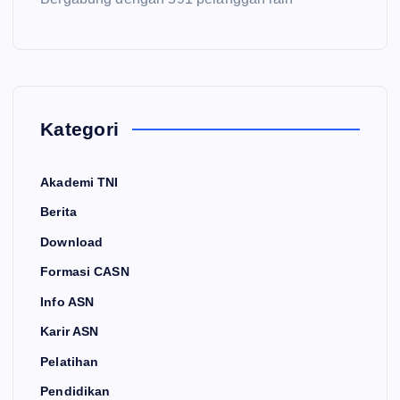
Kategori
Akademi TNI
Berita
Download
Formasi CASN
Info ASN
Karir ASN
Pelatihan
Pendidikan