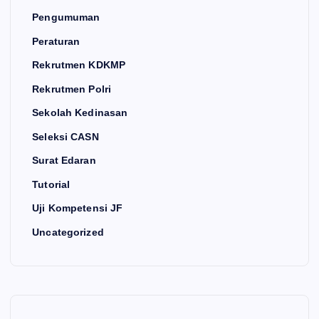
Pengumuman
Peraturan
Rekrutmen KDKMP
Rekrutmen Polri
Sekolah Kedinasan
Seleksi CASN
Surat Edaran
Tutorial
Uji Kompetensi JF
Uncategorized