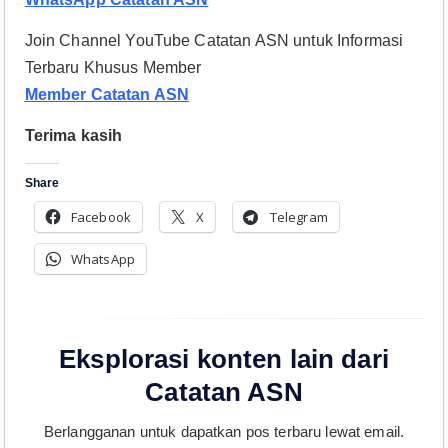
Join Channel YouTube Catatan ASN untuk Informasi
Terbaru Khusus Member
Member Catatan ASN
Terima kasih
Share
Facebook
X
Telegram
WhatsApp
Eksplorasi konten lain dari
Catatan ASN
Berlangganan untuk dapatkan pos terbaru lewat email.