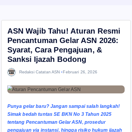
ASN Wajib Tahu! Aturan Resmi
Pencantuman Gelar ASN 2026:
Syarat, Cara Pengajuan, &
Sanksi Ijazah Bodong
Redaksi Catatan ASN
Februari 26, 2026
Punya gelar baru? Jangan sampai salah langkah!
Simak bedah tuntas SE BKN No 3 Tahun 2025
tentang Pencantuman Gelar ASN, prosedur
pengajuan via instansi, hingga risiko hukum ijazah