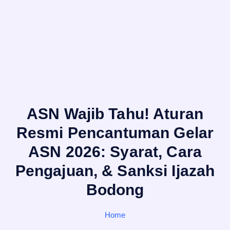
ASN Wajib Tahu! Aturan
Resmi Pencantuman Gelar
ASN 2026: Syarat, Cara
Pengajuan, & Sanksi Ijazah
Bodong
Home