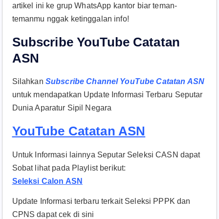
artikel ini ke grup WhatsApp kantor biar teman-
temanmu nggak ketinggalan info!
Subscribe YouTube Catatan
ASN
Silahkan
Subscribe Channel YouTube Catatan ASN
untuk mendapatkan Update Informasi Terbaru Seputar
Dunia Aparatur Sipil Negara
YouTube Catatan ASN
Untuk Informasi lainnya Seputar Seleksi CASN dapat
Sobat lihat pada Playlist berikut:
Seleksi Calon ASN
Update Informasi terbaru terkait Seleksi PPPK dan
CPNS dapat cek di sini