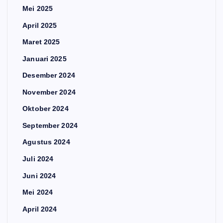
Mei 2025
April 2025
Maret 2025
Januari 2025
Desember 2024
November 2024
Oktober 2024
September 2024
Agustus 2024
Juli 2024
Juni 2024
Mei 2024
April 2024