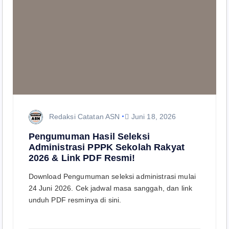
Redaksi Catatan ASN
Juni 18, 2026
Pengumuman Hasil Seleksi
Administrasi PPPK Sekolah Rakyat
2026 & Link PDF Resmi!
Download Pengumuman seleksi administrasi mulai
24 Juni 2026. Cek jadwal masa sanggah, dan link
unduh PDF resminya di sini.