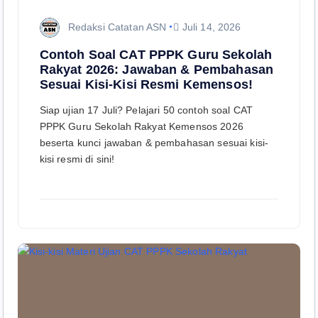
Redaksi Catatan ASN
Juli 14, 2026
Contoh Soal CAT PPPK Guru Sekolah
Rakyat 2026: Jawaban & Pembahasan
Sesuai Kisi-Kisi Resmi Kemensos!
Siap ujian 17 Juli? Pelajari 50 contoh soal CAT
PPPK Guru Sekolah Rakyat Kemensos 2026
beserta kunci jawaban & pembahasan sesuai kisi-
kisi resmi di sini!