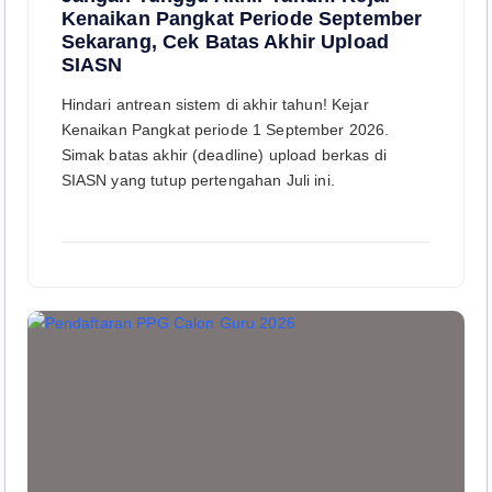
Kenaikan Pangkat Periode September
Sekarang, Cek Batas Akhir Upload
SIASN
Hindari antrean sistem di akhir tahun! Kejar
Kenaikan Pangkat periode 1 September 2026.
Simak batas akhir (deadline) upload berkas di
SIASN yang tutup pertengahan Juli ini.