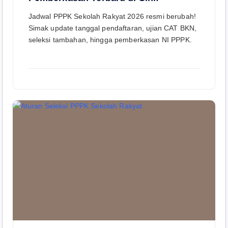
Jadwal PPPK Sekolah Rakyat 2026 resmi berubah!
Simak update tanggal pendaftaran, ujian CAT BKN,
seleksi tambahan, hingga pemberkasan NI PPPK.