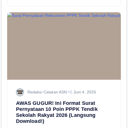
Redaksi Catatan ASN
Juni 4, 2026
AWAS GUGUR! Ini Format Surat
Pernyataan 10 Poin PPPK Tendik
Sekolah Rakyat 2026 (Langsung
Download!)