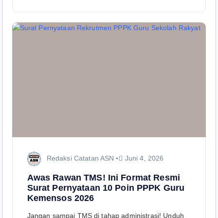
Redaksi Catatan ASN
Juni 4, 2026
Awas Rawan TMS! Ini Format Resmi
Surat Pernyataan 10 Poin PPPK Guru
Kemensos 2026
Jangan sampai TMS di tahap administrasi! Unduh