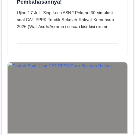
Pembahasannya!
Ujian 17 Juli! Siap lulus ASN? Pelajari 30 simulasi
soal CAT PPPK Tendik Sekolah Rakyat Kemensos
2026 (Wali Asuh/Asrama) sesuai kisi-kisi resmi.