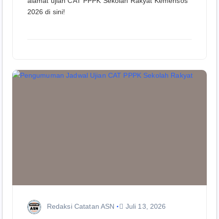
alamat ujian CAT PPPK Sekolah Rakyat Kemensos
2026 di sini!
Redaksi Catatan ASN
Juli 13, 2026