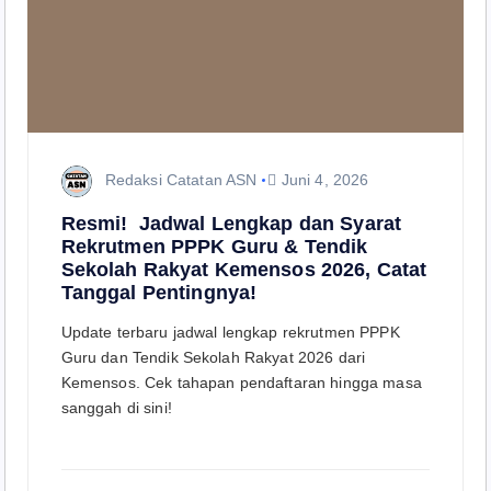
Redaksi Catatan ASN
Juni 4, 2026
Resmi! Jadwal Lengkap dan Syarat
Rekrutmen PPPK Guru & Tendik
Sekolah Rakyat Kemensos 2026, Catat
Tanggal Pentingnya!
Update terbaru jadwal lengkap rekrutmen PPPK
Guru dan Tendik Sekolah Rakyat 2026 dari
Kemensos. Cek tahapan pendaftaran hingga masa
sanggah di sini!