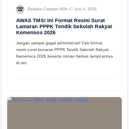
Redaksi Catatan ASN
Juni 4, 2026
AWAS TMS! Ini Format Resmi Surat
Lamaran PPPK Tendik Sekolah Rakyat
Kemensos 2026
Jangan sampai gagal administrasi! Cek format
resmi surat lamaran PPPK Tendik Sekolah Rakyat
Kemensos 2026 beserta rincian berkas lampirannya
di sini.