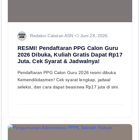
Redaksi Catatan ASN
Juni 28, 2026
RESMI! Pendaftaran PPG Calon Guru
2026 Dibuka, Kuliah Gratis Dapat Rp17
Juta. Cek Syarat & Jadwalnya!
Pendaftaran PPG Calon Guru 2026 resmi dibuka
Kemendikdasmen! Cek syarat lengkap, jadwal
seleksi, dan cara dapat beasiswa Rp17 juta di sini.