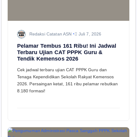
Redaksi Catatan ASN
Juli 7, 2026
Pelamar Tembus 161 Ribu! Ini Jadwal
Terbaru Ujian CAT PPPK Guru &
Tendik Kemensos 2026
Cek jadwal terbaru ujian CAT PPPK Guru dan
Tenaga Kependidikan Sekolah Rakyat Kemensos
2026. Persaingan ketat, 161 ribu pelamar rebutkan
8.180 formasi!