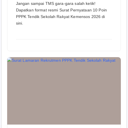
Jangan sampai TMS gara-gara salah ketik!
Dapatkan format resmi Surat Pernyataan 10 Poin
PPPK Tendik Sekolah Rakyat Kemensos 2026 di
sini.