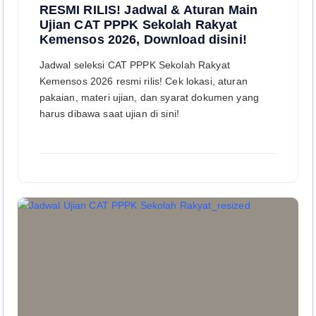
RESMI RILIS! Jadwal & Aturan Main
Ujian CAT PPPK Sekolah Rakyat
Kemensos 2026, Download disini!
Jadwal seleksi CAT PPPK Sekolah Rakyat
Kemensos 2026 resmi rilis! Cek lokasi, aturan
pakaian, materi ujian, dan syarat dokumen yang
harus dibawa saat ujian di sini!