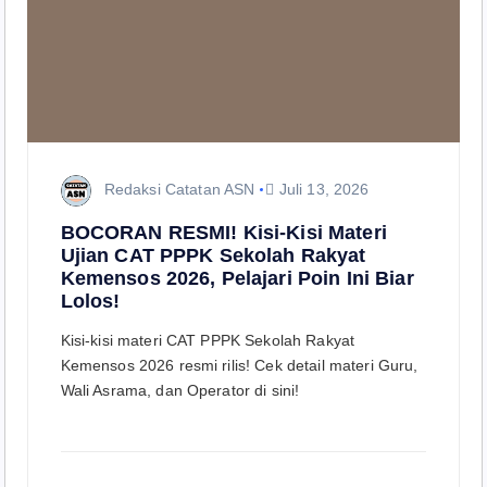
Redaksi Catatan ASN
Juli 13, 2026
BOCORAN RESMI! Kisi-Kisi Materi
Ujian CAT PPPK Sekolah Rakyat
Kemensos 2026, Pelajari Poin Ini Biar
Lolos!
Kisi-kisi materi CAT PPPK Sekolah Rakyat
Kemensos 2026 resmi rilis! Cek detail materi Guru,
Wali Asrama, dan Operator di sini!