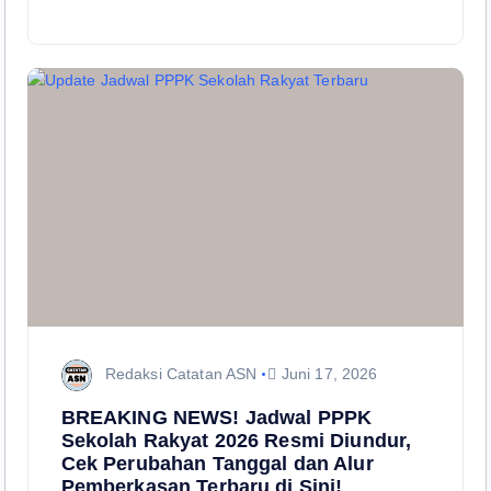
Redaksi Catatan ASN
Juni 17, 2026
BREAKING NEWS! Jadwal PPPK
Sekolah Rakyat 2026 Resmi Diundur,
Cek Perubahan Tanggal dan Alur
Pemberkasan Terbaru di Sini!