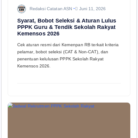
Redaksi Catatan ASN
Juni 11, 2026
Syarat, Bobot Seleksi & Aturan Lulus
PPPK Guru & Tendik Sekolah Rakyat
Kemensos 2026
Cek aturan resmi dari Kemenpan RB terkait kriteria
pelamar, bobot seleksi (CAT & Non-CAT), dan
penentuan kelulusan PPPK Sekolah Rakyat
Kemensos 2026.