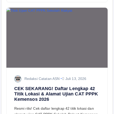
Redaksi Catatan ASN
Juli 13, 2026
CEK SEKARANG! Daftar Lengkap 42
Titik Lokasi & Alamat Ujian CAT PPPK
Kemensos 2026
Resmi rilis! Cek daftar lengkap 42 titik lokasi dan