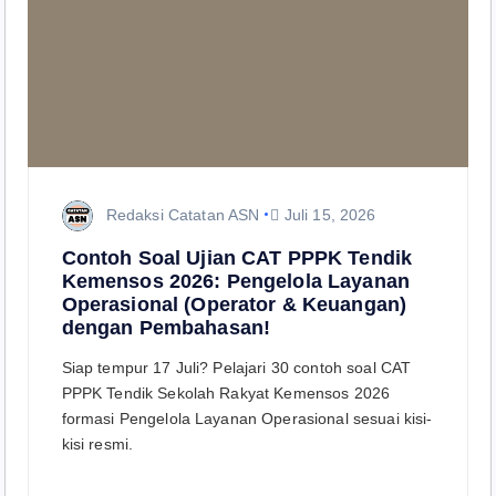
Redaksi Catatan ASN
Juli 15, 2026
Contoh Soal Ujian CAT PPPK Tendik
Kemensos 2026: Pengelola Layanan
Operasional (Operator & Keuangan)
dengan Pembahasan!
Siap tempur 17 Juli? Pelajari 30 contoh soal CAT
PPPK Tendik Sekolah Rakyat Kemensos 2026
formasi Pengelola Layanan Operasional sesuai kisi-
kisi resmi.