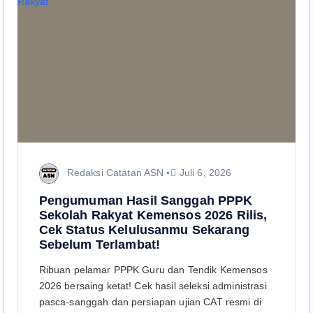
Redaksi Catatan ASN
Juli 6, 2026
Pengumuman Hasil Sanggah PPPK
Sekolah Rakyat Kemensos 2026 Rilis,
Cek Status Kelulusanmu Sekarang
Sebelum Terlambat!
Ribuan pelamar PPPK Guru dan Tendik Kemensos
2026 bersaing ketat! Cek hasil seleksi administrasi
pasca-sanggah dan persiapan ujian CAT resmi di