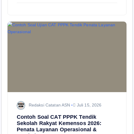
Redaksi Catatan ASN
Juli 15, 2026
Contoh Soal CAT PPPK Tendik
Sekolah Rakyat Kemensos 2026:
Penata Layanan Operasional &