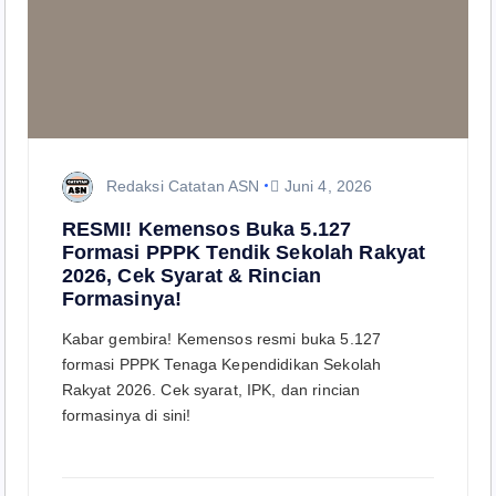
Redaksi Catatan ASN
Juni 4, 2026
RESMI! Kemensos Buka 5.127
Formasi PPPK Tendik Sekolah Rakyat
2026, Cek Syarat & Rincian
Formasinya!
Kabar gembira! Kemensos resmi buka 5.127
formasi PPPK Tenaga Kependidikan Sekolah
Rakyat 2026. Cek syarat, IPK, dan rincian
formasinya di sini!