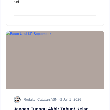
sini.
Redaksi Catatan ASN
Juli 1, 2026
Jangan Tunggu Akhir Tahun! Kejar