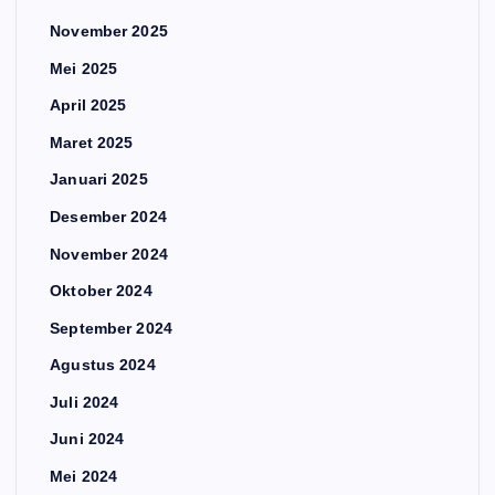
November 2025
Mei 2025
April 2025
Maret 2025
Januari 2025
Desember 2024
November 2024
Oktober 2024
September 2024
Agustus 2024
Juli 2024
Juni 2024
Mei 2024