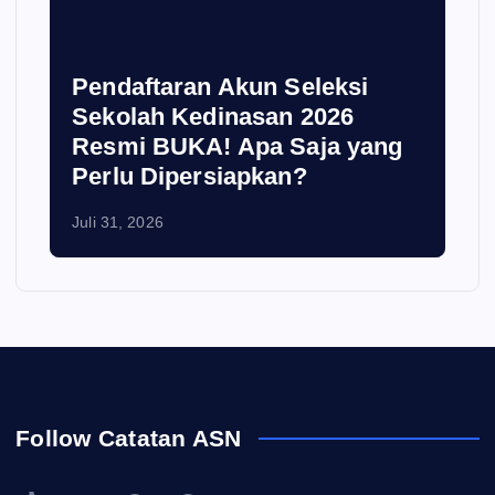
Pendaftaran Akun Seleksi
Sekolah Kedinasan 2026
Resmi BUKA! Apa Saja yang
Perlu Dipersiapkan?
Juli 31, 2026
Follow Catatan ASN