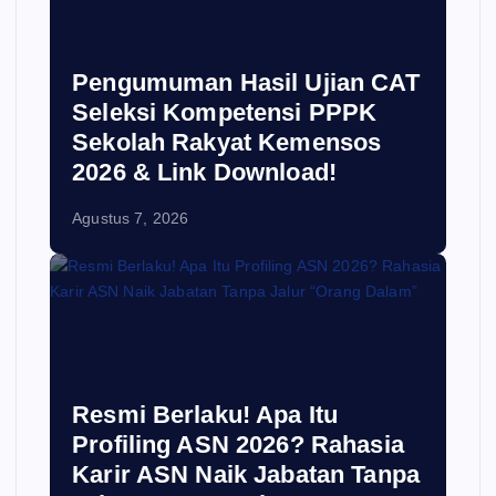
Pengumuman Hasil Ujian CAT
Seleksi Kompetensi PPPK
Sekolah Rakyat Kemensos
2026 & Link Download!
Agustus 7, 2026
Resmi Berlaku! Apa Itu
Profiling ASN 2026? Rahasia
Karir ASN Naik Jabatan Tanpa