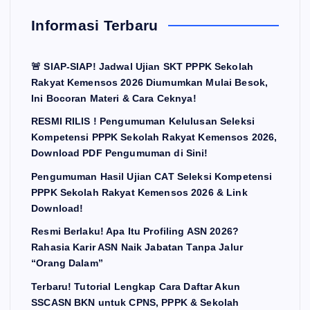
Informasi Terbaru
🚨 SIAP-SIAP! Jadwal Ujian SKT PPPK Sekolah
Rakyat Kemensos 2026 Diumumkan Mulai Besok,
Ini Bocoran Materi & Cara Ceknya!
RESMI RILIS ! Pengumuman Kelulusan Seleksi
Kompetensi PPPK Sekolah Rakyat Kemensos 2026,
Download PDF Pengumuman di Sini!
Pengumuman Hasil Ujian CAT Seleksi Kompetensi
PPPK Sekolah Rakyat Kemensos 2026 & Link
Download!
Resmi Berlaku! Apa Itu Profiling ASN 2026?
Rahasia Karir ASN Naik Jabatan Tanpa Jalur
“Orang Dalam”
Terbaru! Tutorial Lengkap Cara Daftar Akun
SSCASN BKN untuk CPNS, PPPK & Sekolah