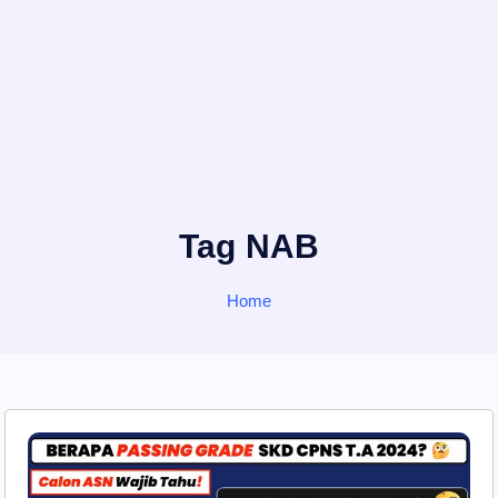
Tag NAB
Home