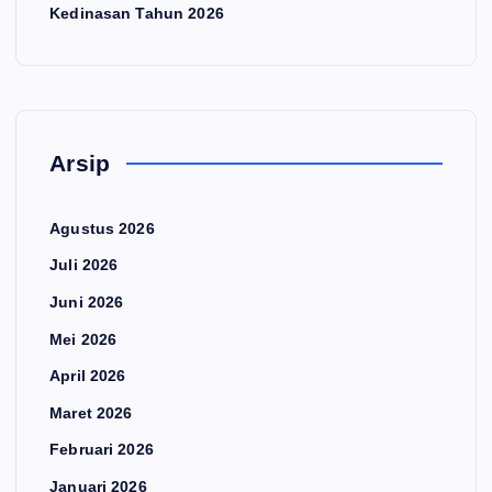
Kedinasan Tahun 2026
Arsip
Agustus 2026
Juli 2026
Juni 2026
Mei 2026
April 2026
Maret 2026
Februari 2026
Januari 2026