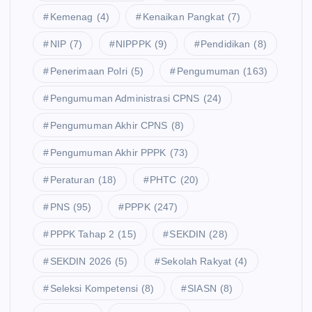
Kemenag
(4)
Kenaikan Pangkat
(7)
NIP
(7)
NIPPPK
(9)
Pendidikan
(8)
Penerimaan Polri
(5)
Pengumuman
(163)
Pengumuman Administrasi CPNS
(24)
Pengumuman Akhir CPNS
(8)
Pengumuman Akhir PPPK
(73)
Peraturan
(18)
PHTC
(20)
PNS
(95)
PPPK
(247)
PPPK Tahap 2
(15)
SEKDIN
(28)
SEKDIN 2026
(5)
Sekolah Rakyat
(4)
Seleksi Kompetensi
(8)
SIASN
(8)