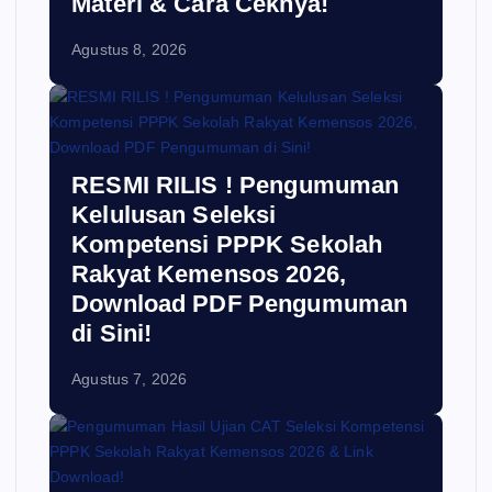
Materi & Cara Ceknya!
Agustus 8, 2026
RESMI RILIS ! Pengumuman
Kelulusan Seleksi
Kompetensi PPPK Sekolah
Rakyat Kemensos 2026,
Download PDF Pengumuman
di Sini!
Agustus 7, 2026