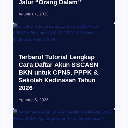
Jalur “Orang Dalam”
Agustus 4, 2026
Terbaru! Tutorial Lengkap
Cara Daftar Akun SSCASN
BKN untuk CPNS, PPPK &
Sekolah Kedinasan Tahun
2026
Agustus 3, 2026