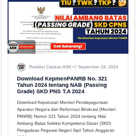
Redaksi Catatan ASN
September 24, 2024
Download KepmenPANRB No. 321
Tahun 2024 tentang NAB (Passing
Grade) SKD PNS T.A 2024
Download Keputusan Menteri Pendayagunaan
Aparatur Negara dan Reformasi Birokrasi (Menteri
PANRB) Nomor 321 Tahun 2024 tentang Nilai
Ambang Batas Seleksi Kompetensi Dasar (SKD)
Pengadaan Pegawai Negeri Sipil Tahun Anggaran