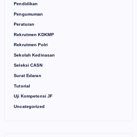
Pendidikan
Pengumuman
Peraturan
Rekrutmen KDKMP
Rekrutmen Polri
Sekolah Kedinasan
Seleksi CASN
Surat Edaran
Tutorial
Uji Kompetensi JF
Uncategorized