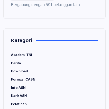
Bergabung dengan 591 pelanggan lain
Kategori
Akademi TNI
Berita
Download
Formasi CASN
Info ASN
Karir ASN
Pelatihan