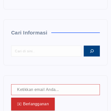
Cari Informasi
Ketikkan email Anda...
✉️ Berlangganan