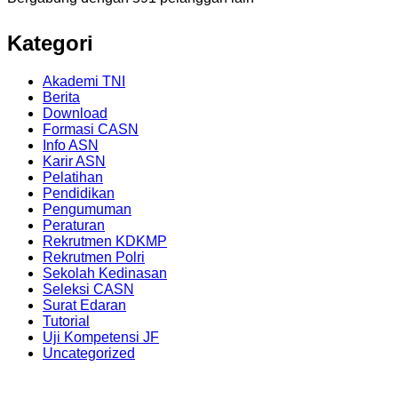
Kategori
Akademi TNI
Berita
Download
Formasi CASN
Info ASN
Karir ASN
Pelatihan
Pendidikan
Pengumuman
Peraturan
Rekrutmen KDKMP
Rekrutmen Polri
Sekolah Kedinasan
Seleksi CASN
Surat Edaran
Tutorial
Uji Kompetensi JF
Uncategorized