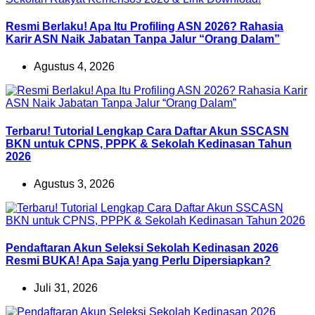
Resmi Berlaku! Apa Itu Profiling ASN 2026? Rahasia
Karir ASN Naik Jabatan Tanpa Jalur “Orang Dalam”
Agustus 4, 2026
Terbaru! Tutorial Lengkap Cara Daftar Akun SSCASN
BKN untuk CPNS, PPPK & Sekolah Kedinasan Tahun
2026
Agustus 3, 2026
Pendaftaran Akun Seleksi Sekolah Kedinasan 2026
Resmi BUKA! Apa Saja yang Perlu Dipersiapkan?
Juli 31, 2026