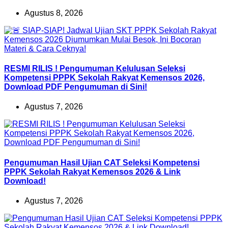
Agustus 8, 2026
RESMI RILIS ! Pengumuman Kelulusan Seleksi
Kompetensi PPPK Sekolah Rakyat Kemensos 2026,
Download PDF Pengumuman di Sini!
Agustus 7, 2026
Pengumuman Hasil Ujian CAT Seleksi Kompetensi
PPPK Sekolah Rakyat Kemensos 2026 & Link
Download!
Agustus 7, 2026