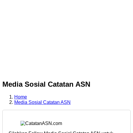
Media Sosial Catatan ASN
Home
Media Sosial Catatan ASN