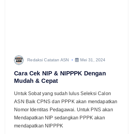
Redaksi Catatan ASN
Mei 31, 2024
Cara Cek NIP & NIPPPK Dengan
Mudah & Cepat
Untuk Sobat yang sudah lulus Seleksi Calon
ASN Baik CPNS dan PPPK akan mendapatkan
Nomor Identitas Pedagawai. Untuk PNS akan
Mendapatkan NIP sedangkan PPPK akan
mendapatkan NIPPPK