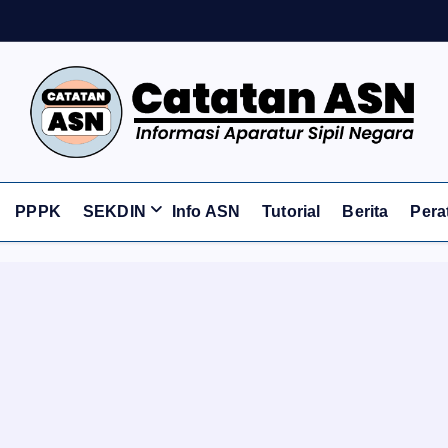
Informasi Aparatur Sipil Negara
PPPK
SEKDIN
Info ASN
Tutorial
Berita
Pera