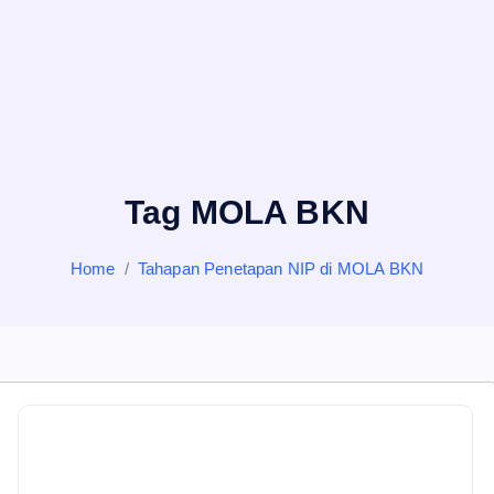
Tag MOLA BKN
Home
Tahapan Penetapan NIP di MOLA BKN