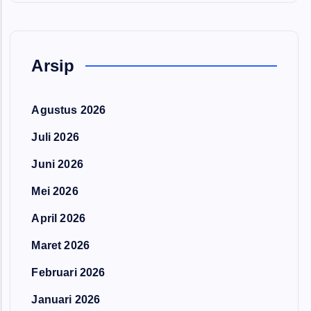
Arsip
Agustus 2026
Juli 2026
Juni 2026
Mei 2026
April 2026
Maret 2026
Februari 2026
Januari 2026