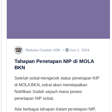
Redaksi Catatan ASN
Juni 1, 2024
Tahapan Penetapan NIP di MOLA
BKN
Setelah sobat mengecek status penetapan NIP
di MOLA BKN, sobat akan mendapatkan
Notifikasi Sudah sejauh mana proses
penetapan NIP sobat.
Ada berbagai tahapan dalam penetapan NIP,