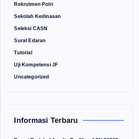
Rekrutmen Polri
Sekolah Kedinasan
Seleksi CASN
Surat Edaran
Tutorial
Uji Kompetensi JF
Uncategorized
Informasi Terbaru