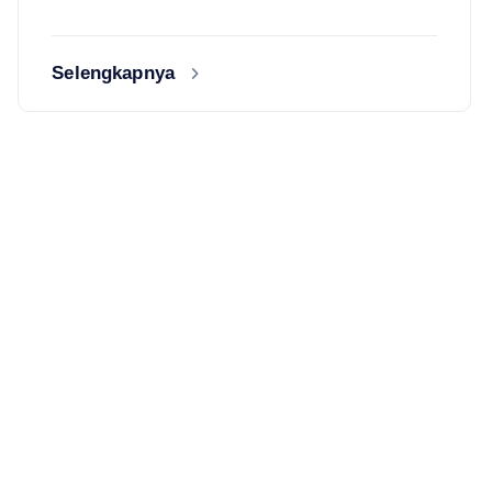
Selengkapnya