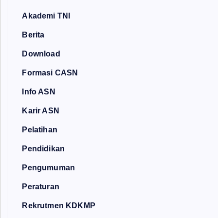
Akademi TNI
Berita
Download
Formasi CASN
Info ASN
Karir ASN
Pelatihan
Pendidikan
Pengumuman
Peraturan
Rekrutmen KDKMP