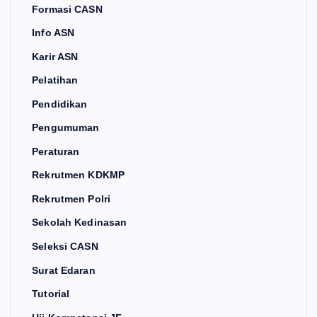
Formasi CASN
Info ASN
Karir ASN
Pelatihan
Pendidikan
Pengumuman
Peraturan
Rekrutmen KDKMP
Rekrutmen Polri
Sekolah Kedinasan
Seleksi CASN
Surat Edaran
Tutorial