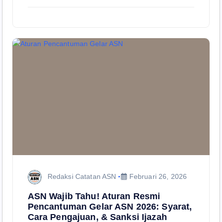
Redaksi Catatan ASN
Februari 26, 2026
ASN Wajib Tahu! Aturan Resmi
Pencantuman Gelar ASN 2026: Syarat,
Cara Pengajuan, & Sanksi Ijazah