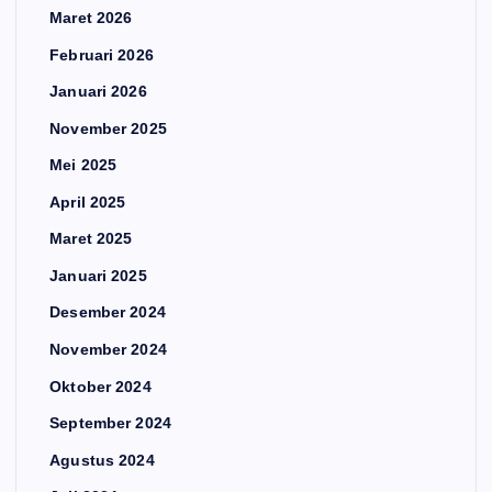
Maret 2026
Februari 2026
Januari 2026
November 2025
Mei 2025
April 2025
Maret 2025
Januari 2025
Desember 2024
November 2024
Oktober 2024
September 2024
Agustus 2024