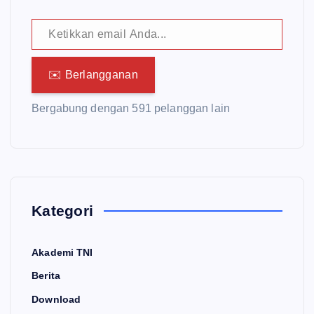
Ketikkan email Anda...
✉️ Berlangganan
Bergabung dengan 591 pelanggan lain
Kategori
Akademi TNI
Berita
Download