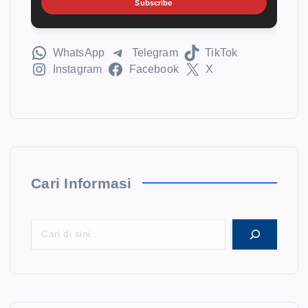
Subscribe
WhatsApp
Telegram
TikTok
Instagram
Facebook
X
Cari Informasi