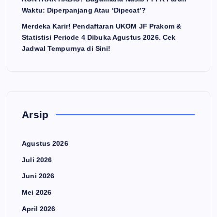
Waktu: Diperpanjang Atau ‘Dipecat’?
Merdeka Karir! Pendaftaran UKOM JF Prakom &
Statistisi Periode 4 Dibuka Agustus 2026. Cek
Jadwal Tempurnya di Sini!
Arsip
Agustus 2026
Juli 2026
Juni 2026
Mei 2026
April 2026