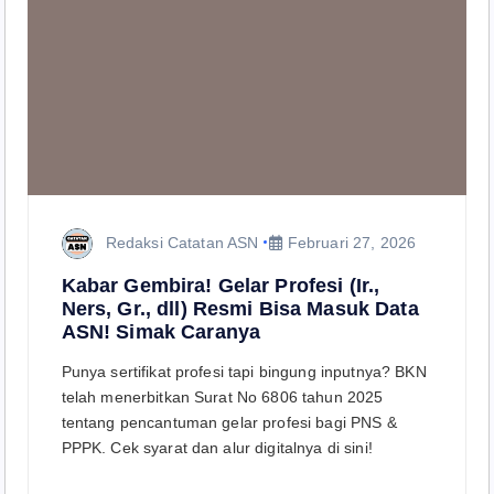
Redaksi Catatan ASN
Februari 27, 2026
Kabar Gembira! Gelar Profesi (Ir.,
Ners, Gr., dll) Resmi Bisa Masuk Data
ASN! Simak Caranya
Punya sertifikat profesi tapi bingung inputnya? BKN
telah menerbitkan Surat No 6806 tahun 2025
tentang pencantuman gelar profesi bagi PNS &
PPPK. Cek syarat dan alur digitalnya di sini!