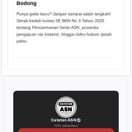
Bodong
Punya gelar baru? Jangan sampai salah langkah!
Simak bedah tuntas SE BKN No 3 Tahun 2025
tentang Pencantuman Gelar ASN, prosedur
pengajuan via instansi, hingga risiko hukum ijazah
palsu.
Catatan ASN
127K subscribers