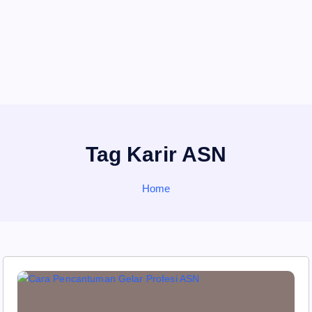
Tag Karir ASN
Home