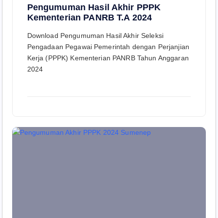
Pengumuman Hasil Akhir PPPK
Kementerian PANRB T.A 2024
Download Pengumuman Hasil Akhir Seleksi
Pengadaan Pegawai Pemerintah dengan Perjanjian
Kerja (PPPK) Kementerian PANRB Tahun Anggaran
2024