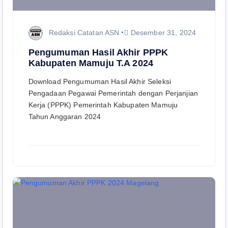
Redaksi Catatan ASN
Desember 31, 2024
Pengumuman Hasil Akhir PPPK
Kabupaten Mamuju T.A 2024
Download Pengumuman Hasil Akhir Seleksi
Pengadaan Pegawai Pemerintah dengan Perjanjian
Kerja (PPPK) Pemerintah Kabupaten Mamuju
Tahun Anggaran 2024