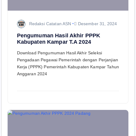
Redaksi Catatan ASN
Desember 31, 2024
Pengumuman Hasil Akhir PPPK
Kabupaten Kampar T.A 2024
Download Pengumuman Hasil Akhir Seleksi
Pengadaan Pegawai Pemerintah dengan Perjanjian
Kerja (PPPK) Pemerintah Kabupaten Kampar Tahun
Anggaran 2024