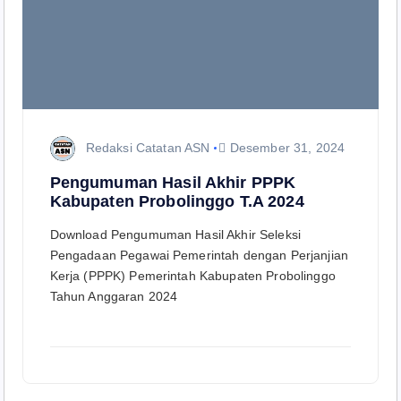
Redaksi Catatan ASN
Desember 31, 2024
Pengumuman Hasil Akhir PPPK
Kabupaten Probolinggo T.A 2024
Download Pengumuman Hasil Akhir Seleksi
Pengadaan Pegawai Pemerintah dengan Perjanjian
Kerja (PPPK) Pemerintah Kabupaten Probolinggo
Tahun Anggaran 2024