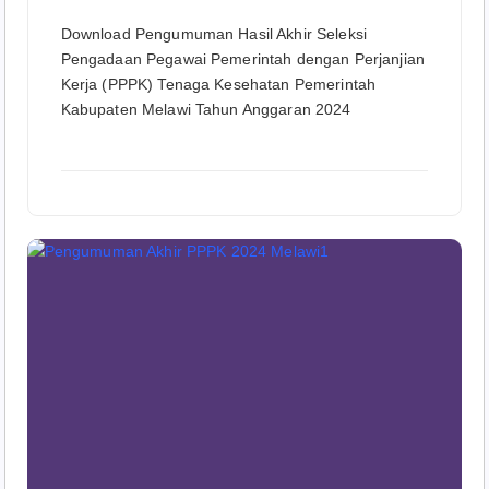
Download Pengumuman Hasil Akhir Seleksi
Pengadaan Pegawai Pemerintah dengan Perjanjian
Kerja (PPPK) Tenaga Kesehatan Pemerintah
Kabupaten Melawi Tahun Anggaran 2024