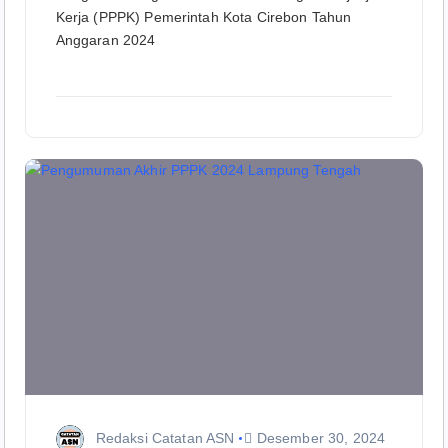
Kerja (PPPK) Pemerintah Kota Cirebon Tahun
Anggaran 2024
Redaksi Catatan ASN
Desember 30, 2024