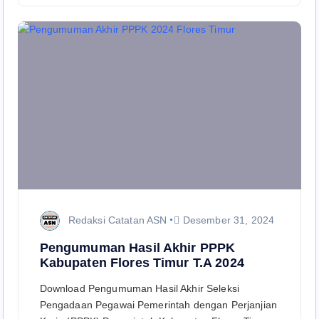
Redaksi Catatan ASN
Desember 31, 2024
Pengumuman Hasil Akhir PPPK
Kabupaten Flores Timur T.A 2024
Download Pengumuman Hasil Akhir Seleksi
Pengadaan Pegawai Pemerintah dengan Perjanjian