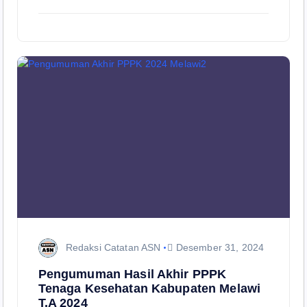
Redaksi Catatan ASN
Desember 31, 2024
Pengumuman Hasil Akhir PPPK
Tenaga Kesehatan Kabupaten Melawi
T.A 2024