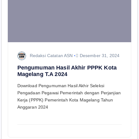
Redaksi Catatan ASN
Desember 31, 2024
Pengumuman Hasil Akhir PPPK Kota
Magelang T.A 2024
Download Pengumuman Hasil Akhir Seleksi
Pengadaan Pegawai Pemerintah dengan Perjanjian
Kerja (PPPK) Pemerintah Kota Magelang Tahun
Anggaran 2024