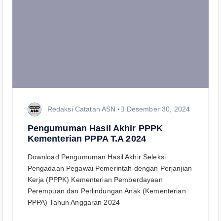
Redaksi Catatan ASN
Desember 30, 2024
Pengumuman Hasil Akhir PPPK
Kementerian PPPA T.A 2024
Download Pengumuman Hasil Akhir Seleksi
Pengadaan Pegawai Pemerintah dengan Perjanjian
Kerja (PPPK) Kementerian Pemberdayaan
Perempuan dan Perlindungan Anak (Kementerian
PPPA) Tahun Anggaran 2024