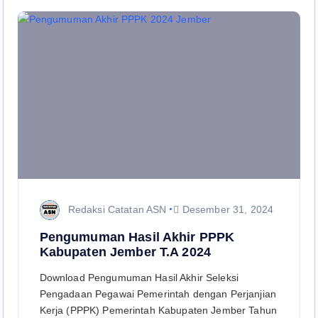
Redaksi Catatan ASN
Desember 31, 2024
Pengumuman Hasil Akhir PPPK
Kabupaten Jember T.A 2024
Download Pengumuman Hasil Akhir Seleksi
Pengadaan Pegawai Pemerintah dengan Perjanjian
Kerja (PPPK) Pemerintah Kabupaten Jember Tahun