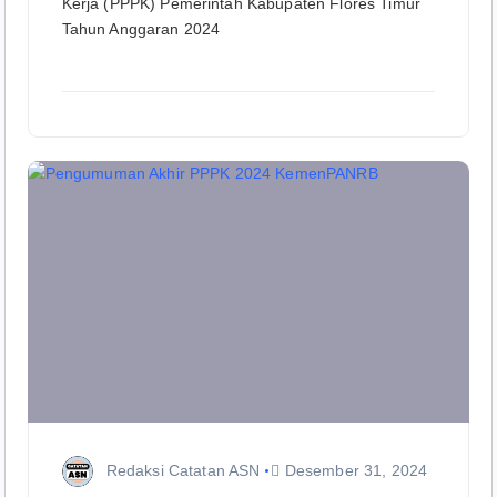
Kerja (PPPK) Pemerintah Kabupaten Flores Timur
Tahun Anggaran 2024
Redaksi Catatan ASN
Desember 31, 2024