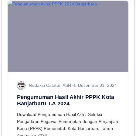
Redaksi Catatan ASN
Desember 31, 2024
Pengumuman Hasil Akhir PPPK Kota
Banjarbaru T.A 2024
Download Pengumuman Hasil Akhir Seleksi
Pengadaan Pegawai Pemerintah dengan Perjanjian
Kerja (PPPK) Pemerintah Kota Banjarbaru Tahun
Anggaran 2024