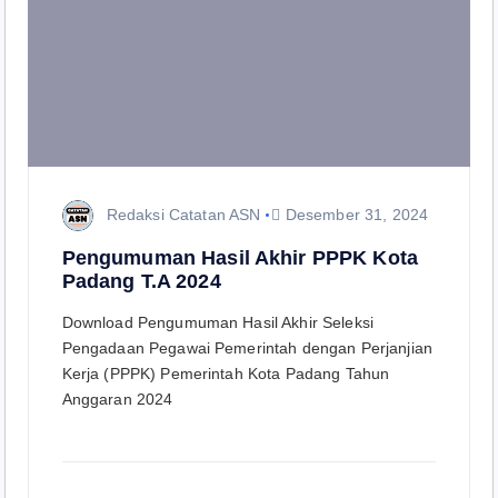
Redaksi Catatan ASN
Desember 31, 2024
Pengumuman Hasil Akhir PPPK Kota
Padang T.A 2024
Download Pengumuman Hasil Akhir Seleksi
Pengadaan Pegawai Pemerintah dengan Perjanjian
Kerja (PPPK) Pemerintah Kota Padang Tahun
Anggaran 2024