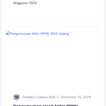
Anggaran 2024
Redaksi Catatan ASN
Desember 31, 2024