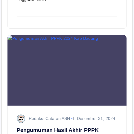
Redaksi Catatan ASN
Desember 31, 2024
Pengumuman Hasil Akhir PPPK