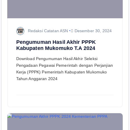
Redaksi Catatan ASN
Desember 30, 2024
Pengumuman Hasil Akhir PPPK
Kabupaten Mukomuko T.A 2024
Download Pengumuman Hasil Akhir Seleksi
Pengadaan Pegawai Pemerintah dengan Perjanjian
Kerja (PPPK) Pemerintah Kabupaten Mukomuko
Tahun Anggaran 2024