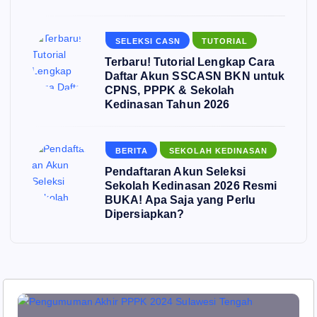
SELEKSI CASN
TUTORIAL
Terbaru! Tutorial Lengkap Cara
Daftar Akun SSCASN BKN untuk
CPNS, PPPK & Sekolah
Kedinasan Tahun 2026
BERITA
SEKOLAH KEDINASAN
Pendaftaran Akun Seleksi
Sekolah Kedinasan 2026 Resmi
BUKA! Apa Saja yang Perlu
Dipersiapkan?