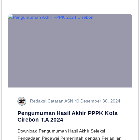
Redaksi Catatan ASN
Desember 30, 2024
Pengumuman Hasil Akhir PPPK Kota
Cirebon T.A 2024
Download Pengumuman Hasil Akhir Seleksi
Pengadaan Pegawai Pemerintah dengan Perjanjian