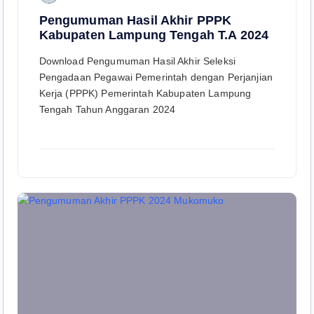
Pengumuman Hasil Akhir PPPK
Kabupaten Lampung Tengah T.A 2024
Download Pengumuman Hasil Akhir Seleksi
Pengadaan Pegawai Pemerintah dengan Perjanjian
Kerja (PPPK) Pemerintah Kabupaten Lampung
Tengah Tahun Anggaran 2024