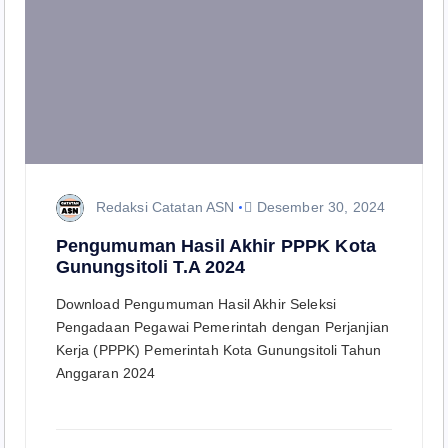
Redaksi Catatan ASN
Desember 30, 2024
Pengumuman Hasil Akhir PPPK Kota
Gunungsitoli T.A 2024
Download Pengumuman Hasil Akhir Seleksi
Pengadaan Pegawai Pemerintah dengan Perjanjian
Kerja (PPPK) Pemerintah Kota Gunungsitoli Tahun
Anggaran 2024