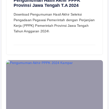
Pengumuman Hasil Akhir PPPK
Provinsi Jawa Tengah T.A 2024
Download Pengumuman Hasil Akhir Seleksi
Pengadaan Pegawai Pemerintah dengan Perjanjian
Kerja (PPPK) Pemerintah Provinsi Jawa Tengah
Tahun Anggaran 2024\