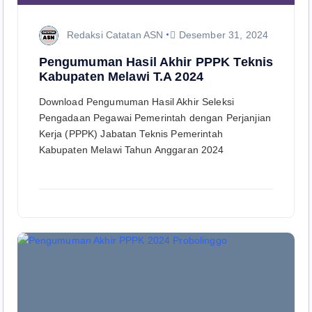
Redaksi Catatan ASN
Desember 31, 2024
Pengumuman Hasil Akhir PPPK Teknis
Kabupaten Melawi T.A 2024
Download Pengumuman Hasil Akhir Seleksi
Pengadaan Pegawai Pemerintah dengan Perjanjian
Kerja (PPPK) Jabatan Teknis Pemerintah
Kabupaten Melawi Tahun Anggaran 2024