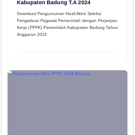
Kabupaten Badung T.A 2024
Download Pengumuman Hasil Akhir Seleksi
Pengadaan Pegawai Pemerintah dengan Perjanjian
Kerja (PPPK) Pemerintah Kabupaten Badung Tahun
Anggaran 2024