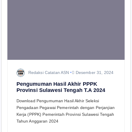
Redaksi Catatan ASN
Desember 31, 2024
Pengumuman Hasil Akhir PPPK
Provinsi Sulawesi Tengah T.A 2024
Download Pengumuman Hasil Akhir Seleksi
Pengadaan Pegawai Pemerintah dengan Perjanjian
Kerja (PPPK) Pemerintah Provinsi Sulawesi Tengah
Tahun Anggaran 2024