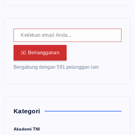
Ketikkan email Anda...
✉️ Berlangganan
Bergabung dengan 591 pelanggan lain
Kategori
Akademi TNI