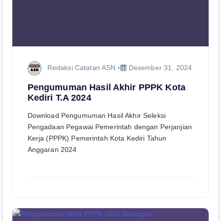
Redaksi Catatan ASN
Desember 31, 2024
Pengumuman Hasil Akhir PPPK Kota
Kediri T.A 2024
Download Pengumuman Hasil Akhir Seleksi
Pengadaan Pegawai Pemerintah dengan Perjanjian
Kerja (PPPK) Pemerintah Kota Kediri Tahun
Anggaran 2024