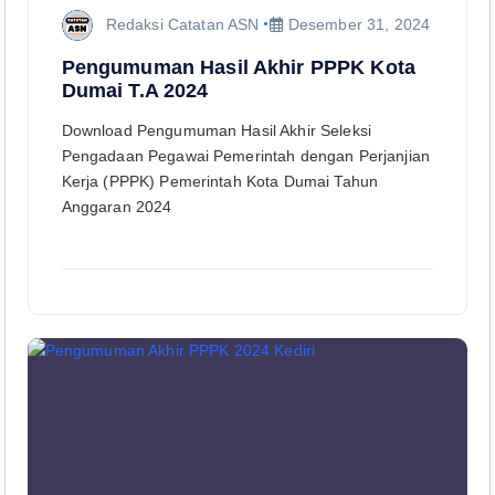
Redaksi Catatan ASN
Desember 31, 2024
Pengumuman Hasil Akhir PPPK Kota
Dumai T.A 2024
Download Pengumuman Hasil Akhir Seleksi
Pengadaan Pegawai Pemerintah dengan Perjanjian
Kerja (PPPK) Pemerintah Kota Dumai Tahun
Anggaran 2024