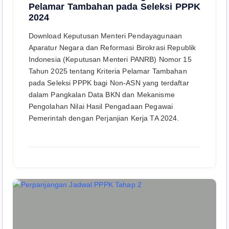
Pelamar Tambahan pada Seleksi PPPK
2024
Download Keputusan Menteri Pendayagunaan
Aparatur Negara dan Reformasi Birokrasi Republik
Indonesia (Keputusan Menteri PANRB) Nomor 15
Tahun 2025 tentang Kriteria Pelamar Tambahan
pada Seleksi PPPK bagi Non-ASN yang terdaftar
dalam Pangkalan Data BKN dan Mekanisme
Pengolahan Nilai Hasil Pengadaan Pegawai
Pemerintah dengan Perjanjian Kerja TA 2024.