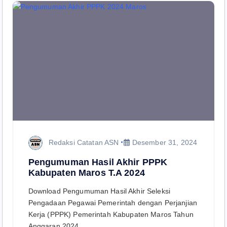
Redaksi Catatan ASN
Desember 31, 2024
Pengumuman Hasil Akhir PPPK
Kabupaten Maros T.A 2024
Download Pengumuman Hasil Akhir Seleksi
Pengadaan Pegawai Pemerintah dengan Perjanjian
Kerja (PPPK) Pemerintah Kabupaten Maros Tahun
Anggaran 2024