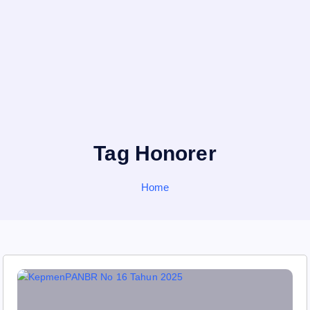
Tag Honorer
Home