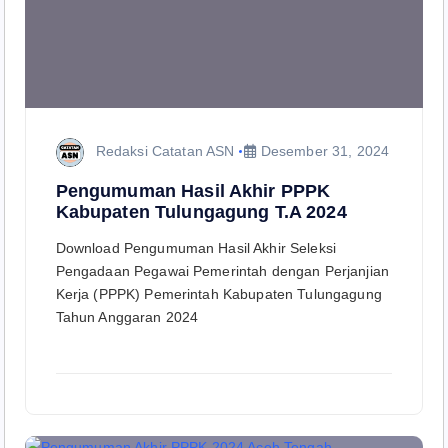
Redaksi Catatan ASN
Desember 31, 2024
Pengumuman Hasil Akhir PPPK
Kabupaten Tulungagung T.A 2024
Download Pengumuman Hasil Akhir Seleksi
Pengadaan Pegawai Pemerintah dengan Perjanjian
Kerja (PPPK) Pemerintah Kabupaten Tulungagung
Tahun Anggaran 2024