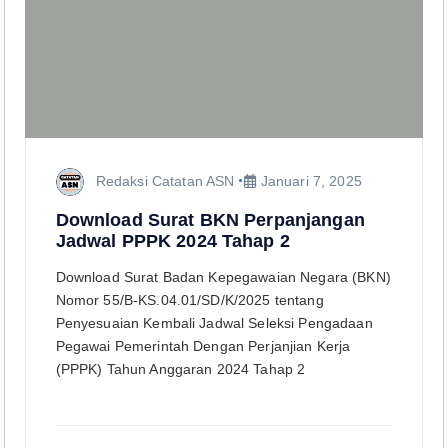
Redaksi Catatan ASN
Januari 7, 2025
Download Surat BKN Perpanjangan
Jadwal PPPK 2024 Tahap 2
Download Surat Badan Kepegawaian Negara (BKN)
Nomor 55/B-KS.04.01/SD/K/2025 tentang
Penyesuaian Kembali Jadwal Seleksi Pengadaan
Pegawai Pemerintah Dengan Perjanjian Kerja
(PPPK) Tahun Anggaran 2024 Tahap 2