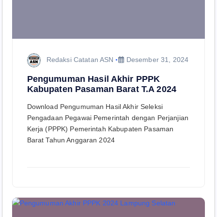
Redaksi Catatan ASN
Desember 31, 2024
Pengumuman Hasil Akhir PPPK
Kabupaten Pasaman Barat T.A 2024
Download Pengumuman Hasil Akhir Seleksi
Pengadaan Pegawai Pemerintah dengan Perjanjian
Kerja (PPPK) Pemerintah Kabupaten Pasaman
Barat Tahun Anggaran 2024