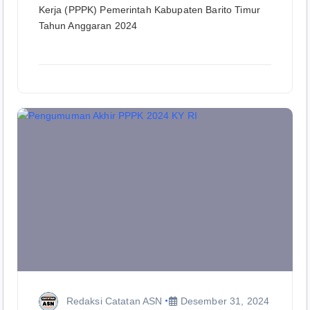
Kerja (PPPK) Pemerintah Kabupaten Barito Timur
Tahun Anggaran 2024
Redaksi Catatan ASN
Desember 31, 2024