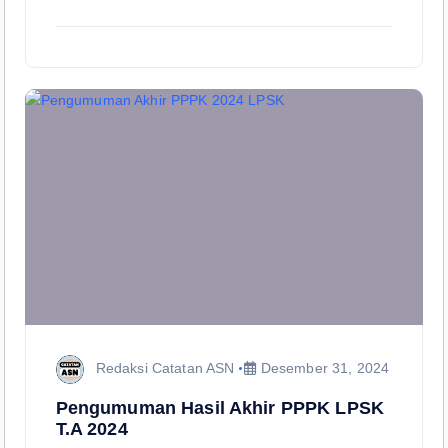
Redaksi Catatan ASN
Desember 31, 2024
Pengumuman Hasil Akhir PPPK LPSK
T.A 2024