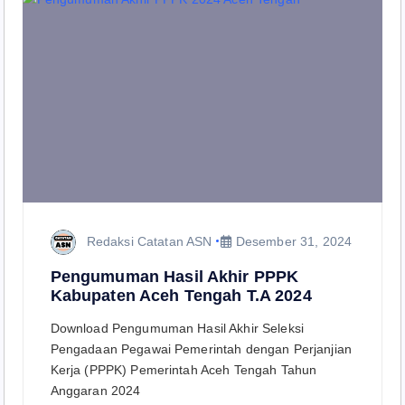
Redaksi Catatan ASN
Desember 31, 2024
Pengumuman Hasil Akhir PPPK
Kabupaten Aceh Tengah T.A 2024
Download Pengumuman Hasil Akhir Seleksi
Pengadaan Pegawai Pemerintah dengan Perjanjian
Kerja (PPPK) Pemerintah Aceh Tengah Tahun
Anggaran 2024