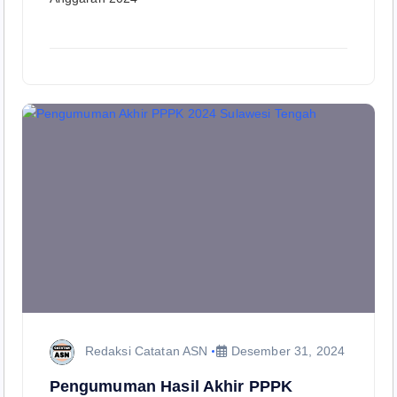
Redaksi Catatan ASN
Desember 31, 2024
Pengumuman Hasil Akhir PPPK