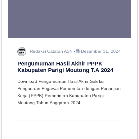
Redaksi Catatan ASN
Desember 31, 2024
Pengumuman Hasil Akhir PPPK
Kabupaten Parigi Moutong T.A 2024
Download Pengumuman Hasil Akhir Seleksi
Pengadaan Pegawai Pemerintah dengan Perjanjian
Kerja (PPPK) Pemerintah Kabupaten Parigi
Moutong Tahun Anggaran 2024