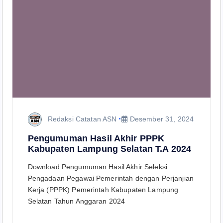
Redaksi Catatan ASN
Desember 31, 2024
Pengumuman Hasil Akhir PPPK
Kabupaten Lampung Selatan T.A 2024
Download Pengumuman Hasil Akhir Seleksi
Pengadaan Pegawai Pemerintah dengan Perjanjian
Kerja (PPPK) Pemerintah Kabupaten Lampung
Selatan Tahun Anggaran 2024