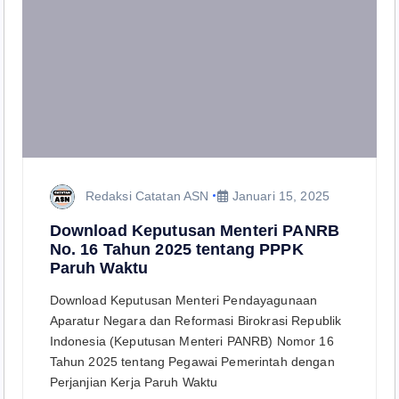
Redaksi Catatan ASN
Januari 15, 2025
Download Keputusan Menteri PANRB
No. 16 Tahun 2025 tentang PPPK
Paruh Waktu
Download Keputusan Menteri Pendayagunaan
Aparatur Negara dan Reformasi Birokrasi Republik
Indonesia (Keputusan Menteri PANRB) Nomor 16
Tahun 2025 tentang Pegawai Pemerintah dengan
Perjanjian Kerja Paruh Waktu