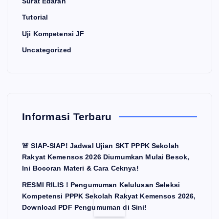
Surat Edaran
Tutorial
Uji Kompetensi JF
Uncategorized
Informasi Terbaru
🚨 SIAP-SIAP! Jadwal Ujian SKT PPPK Sekolah
Rakyat Kemensos 2026 Diumumkan Mulai Besok,
Ini Bocoran Materi & Cara Ceknya!
RESMI RILIS ! Pengumuman Kelulusan Seleksi
Kompetensi PPPK Sekolah Rakyat Kemensos 2026,
Download PDF Pengumuman di Sini!