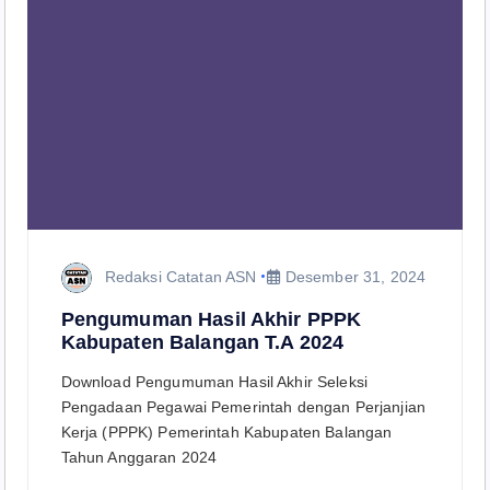
Redaksi Catatan ASN
Desember 31, 2024
Pengumuman Hasil Akhir PPPK
Kabupaten Balangan T.A 2024
Download Pengumuman Hasil Akhir Seleksi
Pengadaan Pegawai Pemerintah dengan Perjanjian
Kerja (PPPK) Pemerintah Kabupaten Balangan
Tahun Anggaran 2024