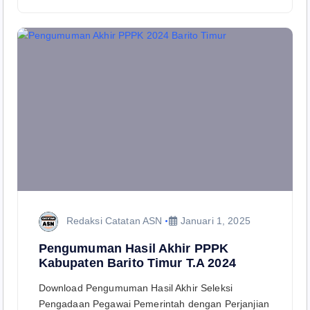
Redaksi Catatan ASN
Januari 1, 2025
Pengumuman Hasil Akhir PPPK
Kabupaten Barito Timur T.A 2024
Download Pengumuman Hasil Akhir Seleksi
Pengadaan Pegawai Pemerintah dengan Perjanjian