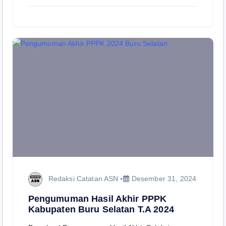
Redaksi Catatan ASN
Desember 31, 2024
Pengumuman Hasil Akhir PPPK
Kabupaten Buru Selatan T.A 2024