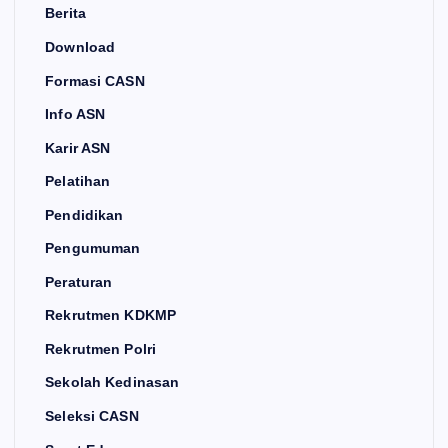
Berita
Download
Formasi CASN
Info ASN
Karir ASN
Pelatihan
Pendidikan
Pengumuman
Peraturan
Rekrutmen KDKMP
Rekrutmen Polri
Sekolah Kedinasan
Seleksi CASN