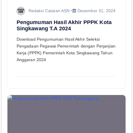
Redaksi Catatan ASN
Desember 31, 2024
Pengumuman Hasil Akhir PPPK Kota
Singkawang T.A 2024
Download Pengumuman Hasil Akhir Seleksi
Pengadaan Pegawai Pemerintah dengan Perjanjian
Kerja (PPPK) Pemerintah Kota Singkawang Tahun
Anggaran 2024