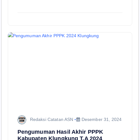
Redaksi Catatan ASN
Desember 31, 2024
Pengumuman Hasil Akhir PPPK
Kabupaten Klungkung T.A 2024