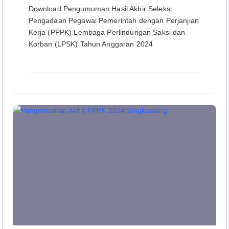
Download Pengumuman Hasil Akhir Seleksi
Pengadaan Pegawai Pemerintah dengan Perjanjian
Kerja (PPPK) Lembaga Perlindungan Saksi dan
Korban (LPSK) Tahun Anggaran 2024