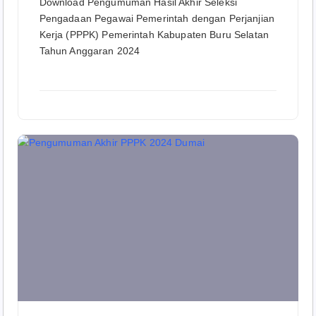
Download Pengumuman Hasil Akhir Seleksi
Pengadaan Pegawai Pemerintah dengan Perjanjian
Kerja (PPPK) Pemerintah Kabupaten Buru Selatan
Tahun Anggaran 2024