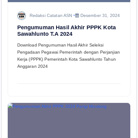
Redaksi Catatan ASN
Desember 31, 2024
Pengumuman Hasil Akhir PPPK Kota
Sawahlunto T.A 2024
Download Pengumuman Hasil Akhir Seleksi
Pengadaan Pegawai Pemerintah dengan Perjanjian
Kerja (PPPK) Pemerintah Kota Sawahlunto Tahun
Anggaran 2024