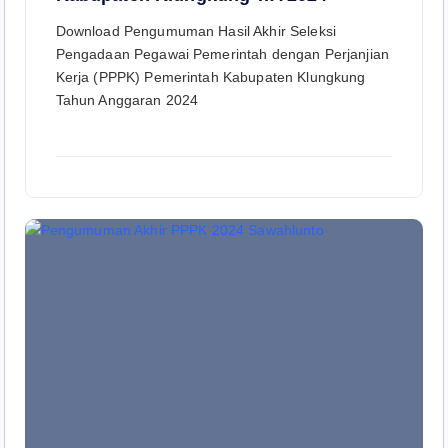
Download Pengumuman Hasil Akhir Seleksi
Pengadaan Pegawai Pemerintah dengan Perjanjian
Kerja (PPPK) Pemerintah Kabupaten Klungkung
Tahun Anggaran 2024