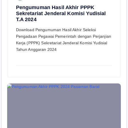
Pengumuman Hasil Akhir PPPK
Sekretariat Jenderal Komisi Yudisial
T.A 2024
Download Pengumuman Hasil Akhir Seleksi
Pengadaan Pegawai Pemerintah dengan Perjanjian
Kerja (PPPK) Sekretariat Jenderal Komisi Yudisial
Tahun Anggaran 2024