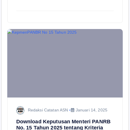
Redaksi Catatan ASN
Januari 14, 2025
Download Keputusan Menteri PANRB
No. 15 Tahun 2025 tentang Kriteria